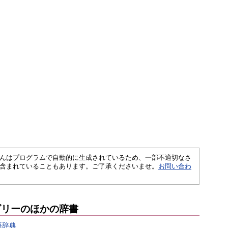
さくいんはプログラムで自動的に生成されているため、一部不適切なさ
含まれていることもあります。ご了承くださいませ。
お問い合わ
ゴリーのほかの辞書
語辞典