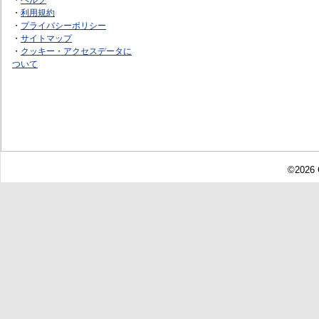
・
利用規約
・
プライバシーポリシー
・
サイトマップ
・
クッキー・アクセスデータに
ついて
©2026 