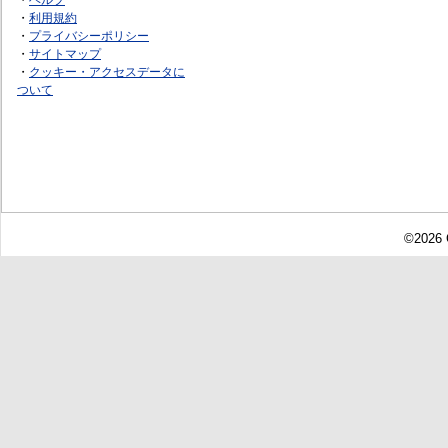
・
利用規約
・
プライバシーポリシー
・
サイトマップ
・
クッキー・アクセスデータに
ついて
©2026 