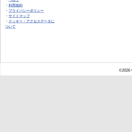
・
利用規約
・
プライバシーポリシー
・
サイトマップ
・
クッキー・アクセスデータに
ついて
©2026 