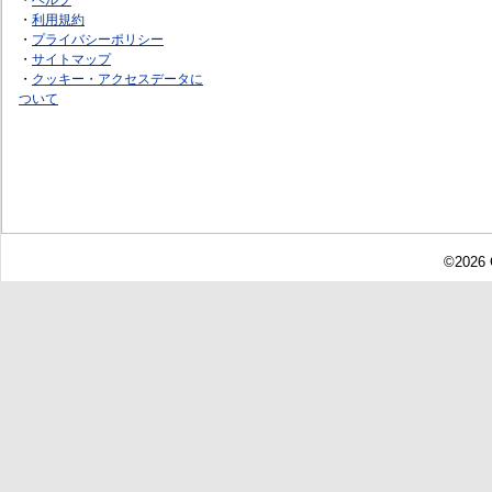
・
利用規約
・
プライバシーポリシー
・
サイトマップ
・
クッキー・アクセスデータに
ついて
©2026 