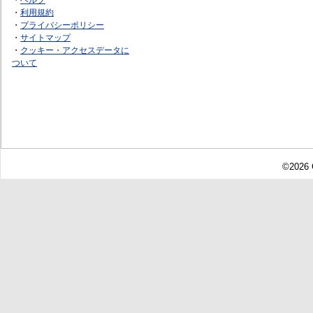
・
利用規約
・
プライバシーポリシー
・
サイトマップ
・
クッキー・アクセスデータに
ついて
©2026 