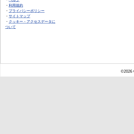
・
利用規約
・
プライバシーポリシー
・
サイトマップ
・
クッキー・アクセスデータに
ついて
©2026 