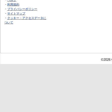
・
利用規約
・
プライバシーポリシー
・
サイトマップ
・
クッキー・アクセスデータに
ついて
©2026 