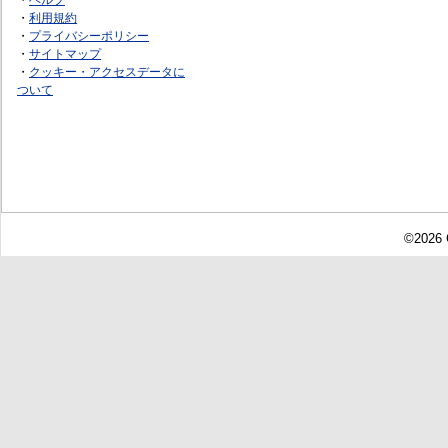
・
利用規約
・
プライバシーポリシー
・
サイトマップ
・
クッキー・アクセスデータに
ついて
©2026 