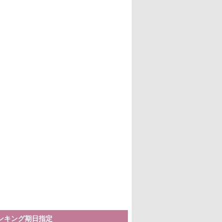
ランキング期日指定