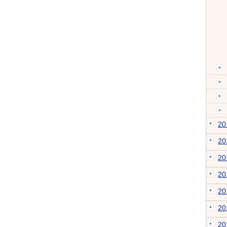
2
2
2
2
2
2
2