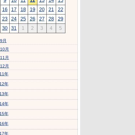
9
10
11
12
13
14
15
16
17
18
19
20
21
22
23
24
25
26
27
28
29
30
31
1
2
3
4
5
9月
10月
11月
12月
011年
012年
013年
014年
015年
016年
017年