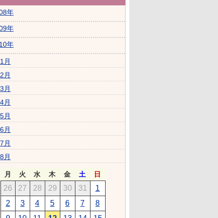
008年
009年
010年
1月
2月
3月
4月
5月
6月
7月
8月
月
火
水
木
金
土
日
26
27
28
29
30
31
1
2
3
4
5
6
7
8