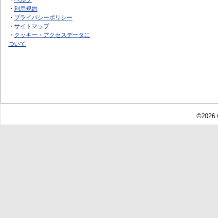
・
利用規約
・
プライバシーポリシー
・
サイトマップ
・
クッキー・アクセスデータに
ついて
©2026 