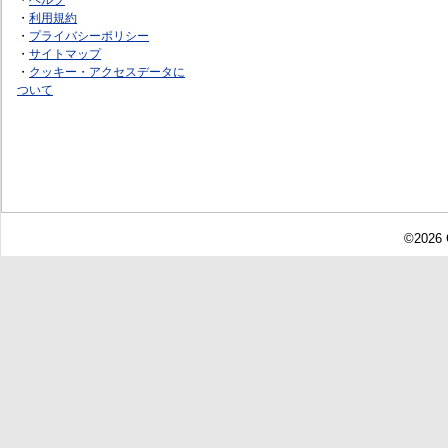
・
利用規約
・
プライバシーポリシー
・
サイトマップ
・
クッキー・アクセスデータに
ついて
©2026 