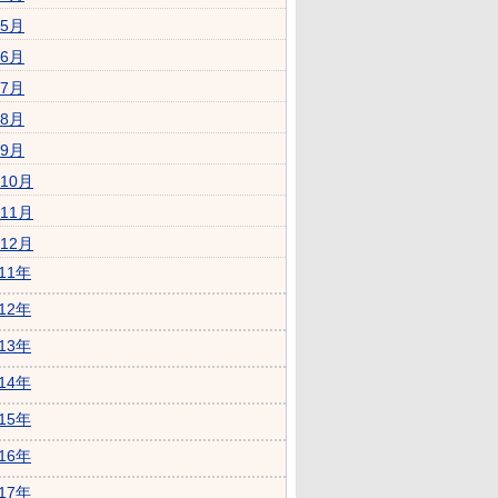
5月
6月
7月
8月
9月
10月
11月
12月
011年
012年
013年
014年
015年
016年
017年