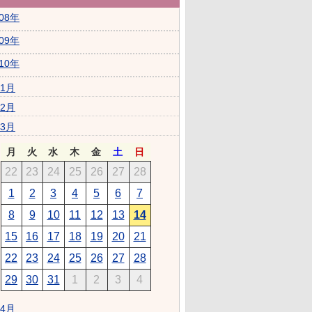
008年
009年
010年
1月
2月
3月
月
火
水
木
金
土
日
22
23
24
25
26
27
28
1
2
3
4
5
6
7
8
9
10
11
12
13
14
15
16
17
18
19
20
21
22
23
24
25
26
27
28
29
30
31
1
2
3
4
4月