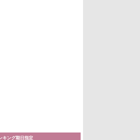
ランキング期日指定