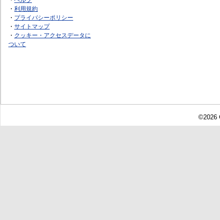
・
利用規約
・
プライバシーポリシー
・
サイトマップ
・
クッキー・アクセスデータに
ついて
©2026 