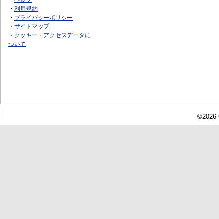
・
利用規約
・
プライバシーポリシー
・
サイトマップ
・
クッキー・アクセスデータに
ついて
©2026 