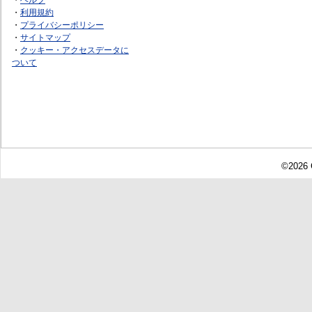
・
利用規約
・
プライバシーポリシー
・
サイトマップ
・
クッキー・アクセスデータに
ついて
©2026 