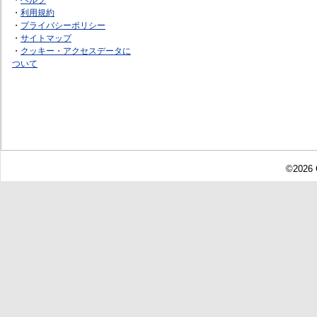
・
利用規約
・
プライバシーポリシー
・
サイトマップ
・
クッキー・アクセスデータに
ついて
©2026 