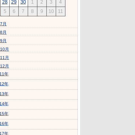
28
29
30
1
2
3
4
5
6
7
8
9
10
11
7月
8月
9月
10月
11月
12月
011年
012年
013年
014年
015年
016年
017年