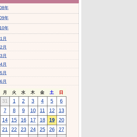
008年
009年
010年
1月
2月
3月
4月
5月
6月
月
火
水
木
金
土
日
31
1
2
3
4
5
6
7
8
9
10
11
12
13
14
15
16
17
18
19
20
21
22
23
24
25
26
27