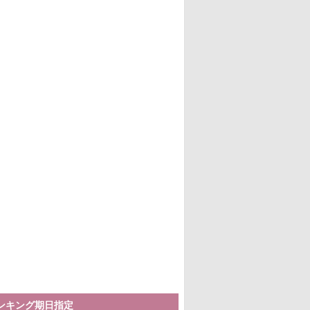
ランキング期日指定