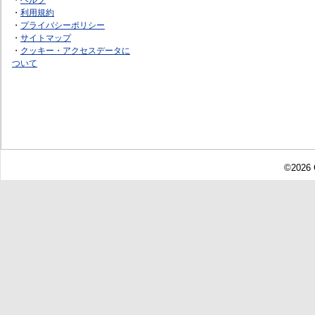
・
利用規約
・
プライバシーポリシー
・
サイトマップ
・
クッキー・アクセスデータに
ついて
©2026 