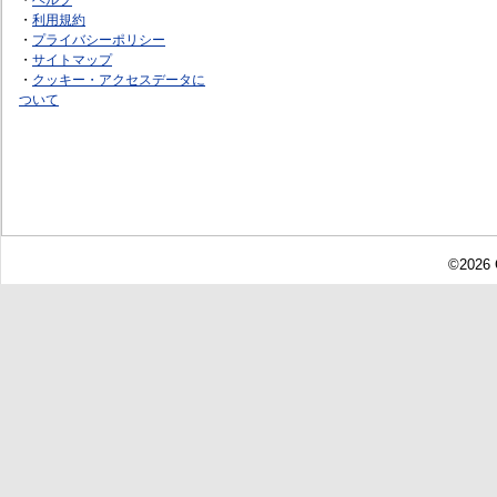
・
利用規約
・
プライバシーポリシー
・
サイトマップ
・
クッキー・アクセスデータに
ついて
©2026 