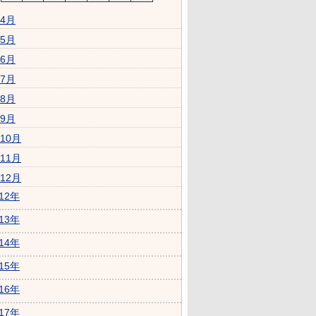
4月
5月
6月
7月
8月
9月
10月
11月
12月
012年
013年
014年
015年
016年
017年