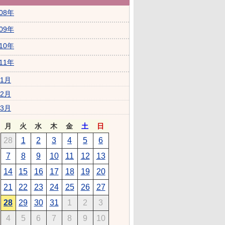
008年
009年
010年
011年
1月
2月
3月
月
火
水
木
金
土
日
28
1
2
3
4
5
6
7
8
9
10
11
12
13
14
15
16
17
18
19
20
21
22
23
24
25
26
27
28
29
30
31
1
2
3
4
5
6
7
8
9
10