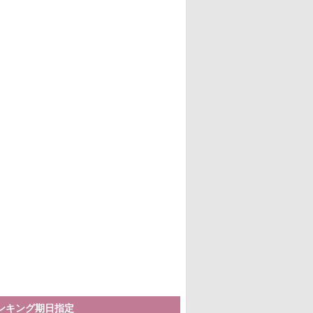
ランキング期日指定