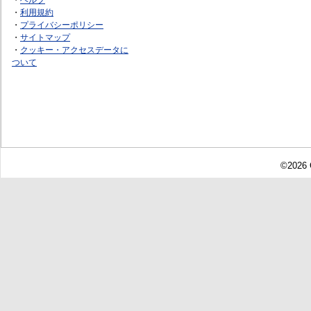
・
利用規約
・
プライバシーポリシー
・
サイトマップ
・
クッキー・アクセスデータに
ついて
©2026 