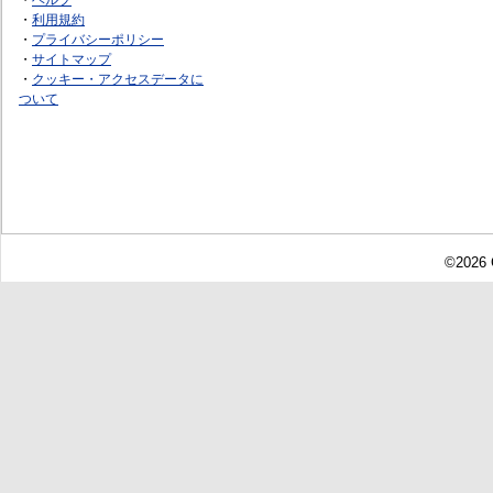
・
利用規約
・
プライバシーポリシー
・
サイトマップ
・
クッキー・アクセスデータに
ついて
©2026 