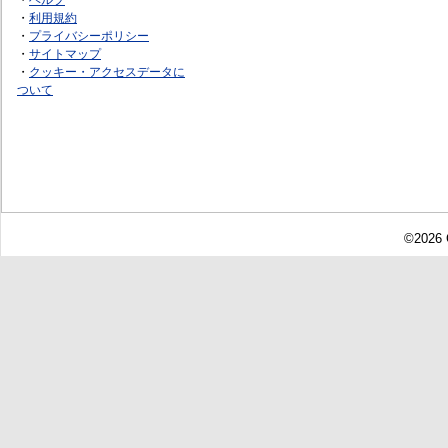
・
利用規約
・
プライバシーポリシー
・
サイトマップ
・
クッキー・アクセスデータに
ついて
©2026 