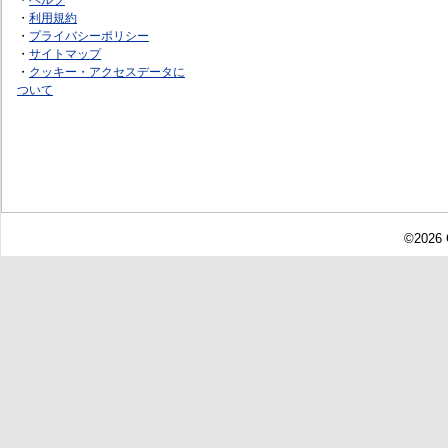
・
利用規約
・
プライバシーポリシー
・
サイトマップ
・
クッキー・アクセスデータに
ついて
©2026 