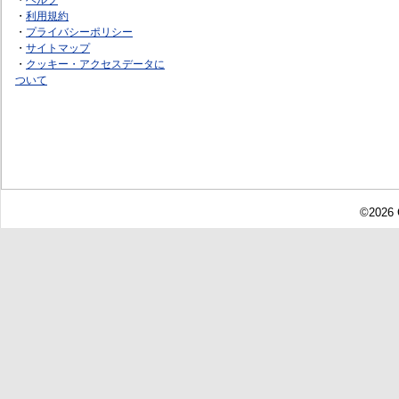
・
利用規約
・
プライバシーポリシー
・
サイトマップ
・
クッキー・アクセスデータに
ついて
©2026 