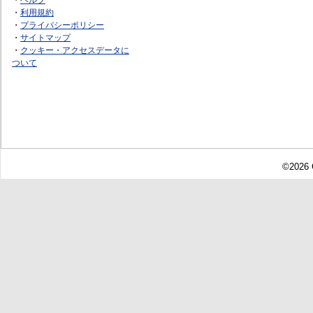
・
利用規約
・
プライバシーポリシー
・
サイトマップ
・
クッキー・アクセスデータに
ついて
©2026 