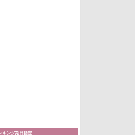
ランキング期日指定