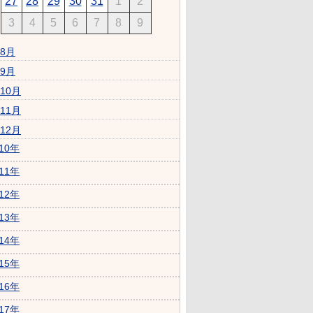
27
28
29
30
31
1
2
3
4
5
6
7
8
9
8月
9月
10月
11月
12月
010年
011年
012年
013年
014年
015年
016年
017年