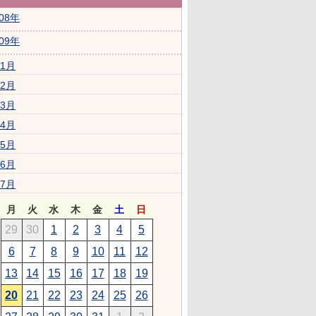
008年
009年
1月
2月
3月
4月
5月
6月
7月
月
火
水
木
金
土
日
29
30
1
2
3
4
5
6
7
8
9
10
11
12
13
14
15
16
17
18
19
20
21
22
23
24
25
26