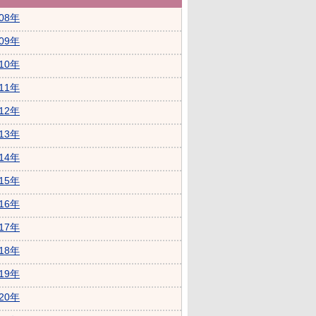
008年
009年
010年
011年
012年
013年
014年
015年
016年
017年
018年
019年
020年