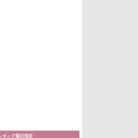
ランキング期日指定