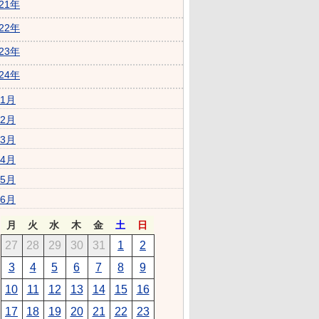
021年
022年
023年
024年
1月
2月
3月
4月
5月
6月
月
火
水
木
金
土
日
27
28
29
30
31
1
2
3
4
5
6
7
8
9
10
11
12
13
14
15
16
17
18
19
20
21
22
23