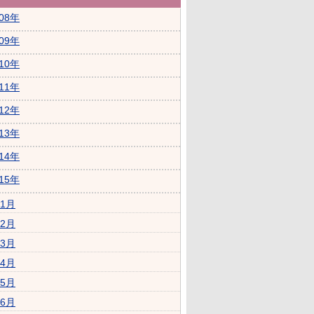
008年
009年
010年
011年
012年
013年
014年
015年
1月
2月
3月
4月
5月
6月