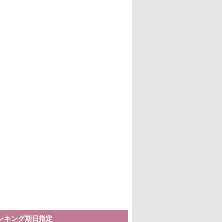
ランキング期日指定