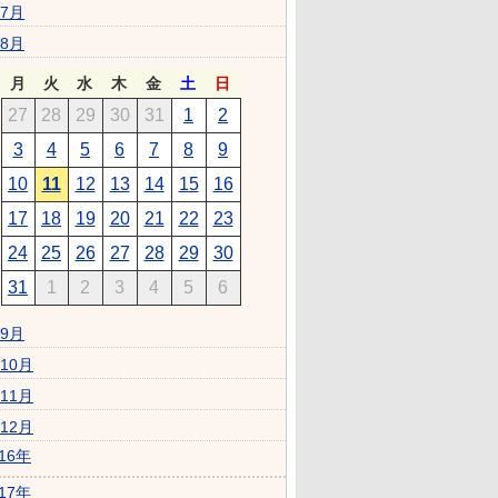
7月
8月
月
火
水
木
金
土
日
27
28
29
30
31
1
2
3
4
5
6
7
8
9
10
11
12
13
14
15
16
17
18
19
20
21
22
23
24
25
26
27
28
29
30
31
1
2
3
4
5
6
9月
10月
11月
12月
016年
017年