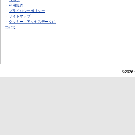
・
利用規約
・
プライバシーポリシー
・
サイトマップ
・
クッキー・アクセスデータに
ついて
©2026 