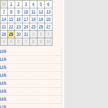
30
1
2
3
4
5
6
7
8
9
10
11
12
13
14
15
16
17
18
19
20
21
22
23
24
25
26
27
28
29
30
31
1
2
3
4
5
6
7
8
9
10
010年
011年
012年
013年
014年
015年
016年
017年