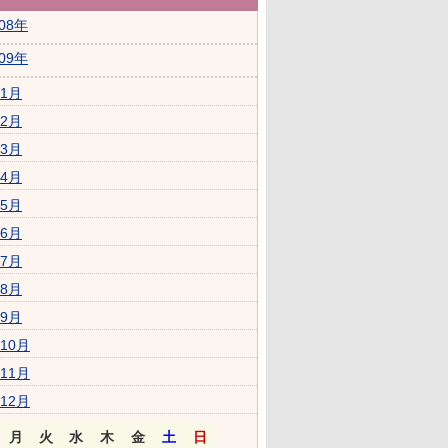
008年
009年
1月
2月
3月
4月
5月
6月
7月
8月
9月
10月
11月
12月
月
火
水
木
金
土
日