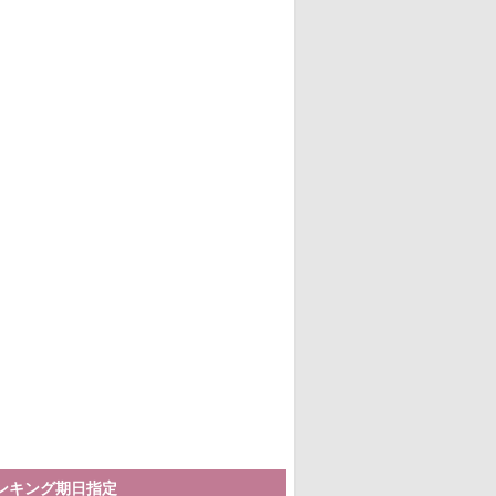
ランキング期日指定