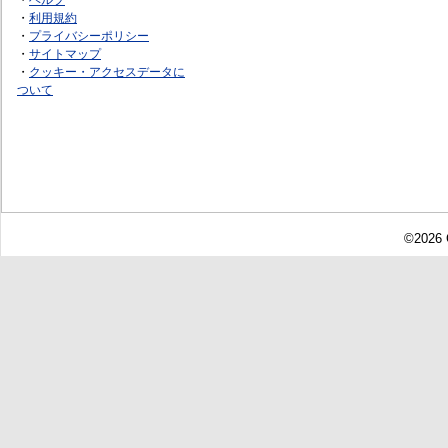
・
利用規約
・
プライバシーポリシー
・
サイトマップ
・
クッキー・アクセスデータに
ついて
©2026 