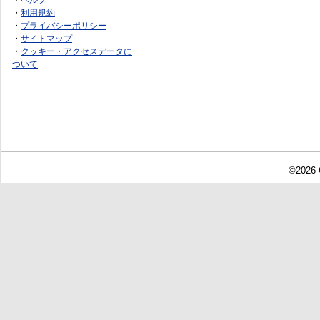
・
利用規約
・
プライバシーポリシー
・
サイトマップ
・
クッキー・アクセスデータに
ついて
©2026 