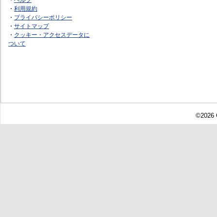
・
利用規約
・
プライバシーポリシー
・
サイトマップ
・
クッキー・アクセスデータに
ついて
©2026 