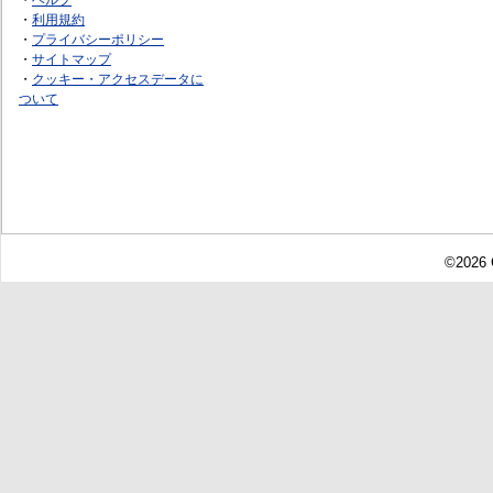
・
利用規約
・
プライバシーポリシー
・
サイトマップ
・
クッキー・アクセスデータに
ついて
©2026 